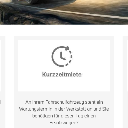
l
An Ihrem Fahrschulfahrzeug steht ein
Wartungstermin in der Werkstatt an und Sie
benötigen für diesen Tag einen
Ersatzwagen?