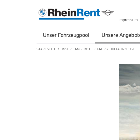
Impressum
Unser Fahrzeugpool
Unsere Angebot
STARTSEITE
UNSERE ANGEBOTE
FAHRSCHULFAHRZEUGE