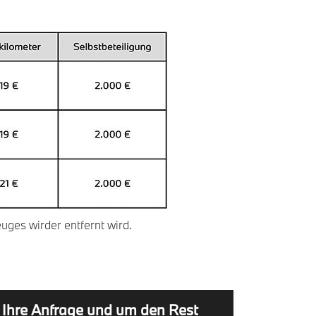
uges wirder entfernt wird.
 Ihre Anfrage und um den Rest