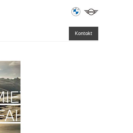
Kontakt
MIETUNG VON
FAHRZEUGEN