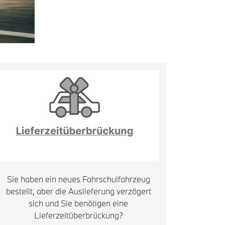
Sie haben ein neues Fahrschulfahrzeug
bestellt, aber die Auslieferung verzögert
sich und Sie benötigen eine
Lieferzeitüberbrückung?