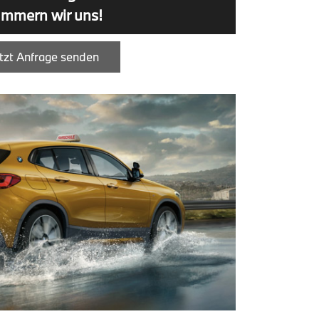
mmern wir uns!
tzt Anfrage senden