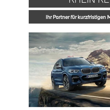
Ihr Partner für kurzfristigen