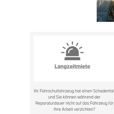
Ihr Fahrschulfahrzeug hat einen Schadenfal
und Sie können während der
Reparaturdauer nicht auf das Fahrzeug für
Ihre Arbeit verzichten?