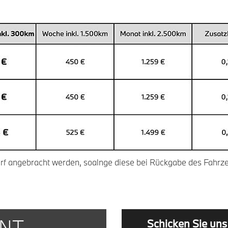
rf angebracht werden, soalnge diese bei Rückgabe des Fahrze
ENT
Schicken Sie uns