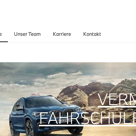
e
Unser Team
Karriere
Kontakt
VER
FAHRSCHUL