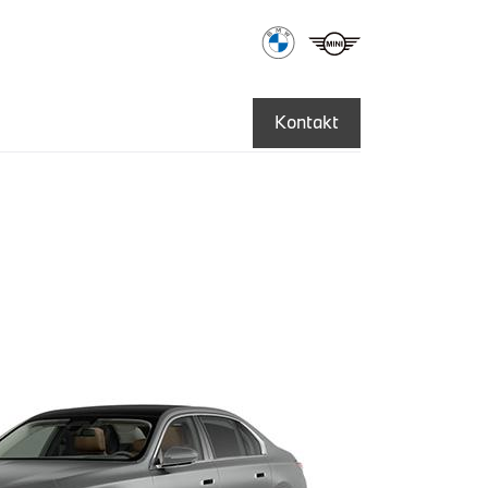
Kontakt