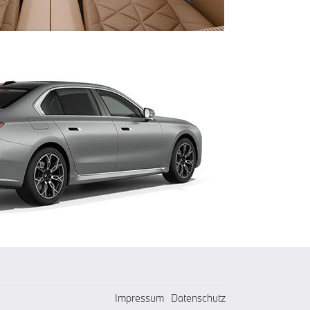
Impressum
Datenschutz